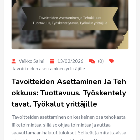
Veikko Salmi
13/02/2026
(0)
Tavoitteiden asettaminen yrittäjille
Tavoitteiden Asettaminen Ja Teh
okkuus: Tuottavuus, Työskentely
tavat, Työkalut yrittäjille
Tavoitteiden asettaminen on keskeinen osa tehokasta
liiketoimintaa, sillä se ohjaa toimintaa ja auttaa
saavuttamaan halutut tulokset. Selkeät ja mitattavissa