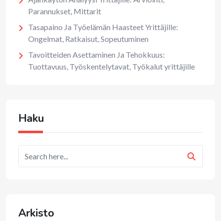
Parannukset, Mittarit
Tasapaino Ja Työelämän Haasteet Yrittäjille:
Ongelmat, Ratkaisut, Sopeutuminen
Tavoitteiden Asettaminen Ja Tehokkuus:
Tuottavuus, Työskentelytavat, Työkalut yrittäjille
Haku
Arkisto