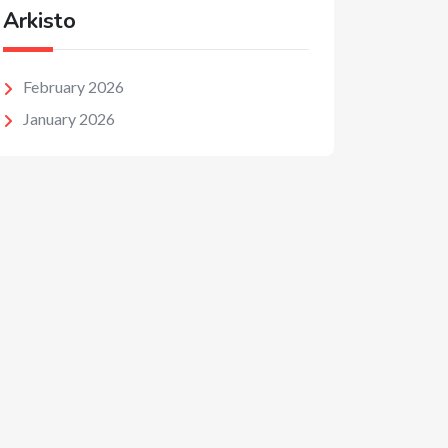
Arkisto
February 2026
January 2026