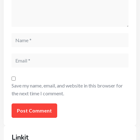
Name
Email
Save my name, email, and website in this browser for
the next time I comment.
Linkit