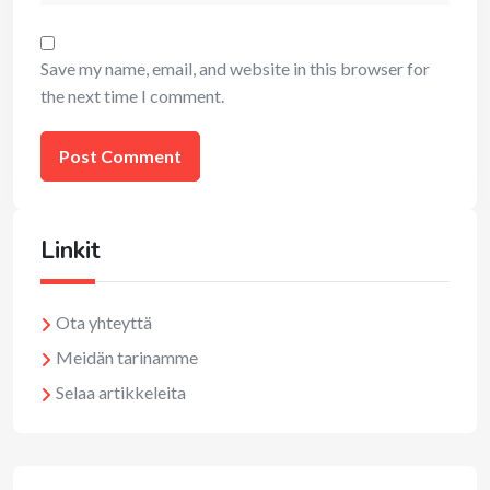
Save my name, email, and website in this browser for
the next time I comment.
Linkit
Ota yhteyttä
Meidän tarinamme
Selaa artikkeleita