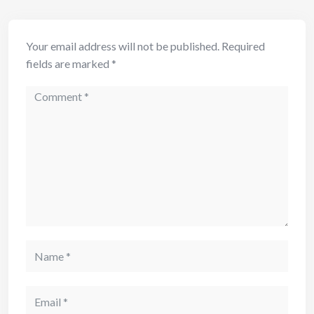
Your email address will not be published.
Required
fields are marked
*
Comment
Name
Email