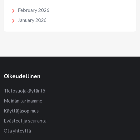
February 2026
January 2026
Oikeudellinen
Tietosuojakäytäntö
Meidän tarinamme
Käyttäjäsopimus
Evästeet ja seuranta
Ota yhteyttä